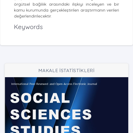
örgütsel bağlılık arasındaki ilişkiyi inceleyen ve bir
kamu kurumunda gerçekleştirilen araştırmanın verileri
değerlendirilecektir.
Keywords
MAKALE İSTATİSTİKLERİ