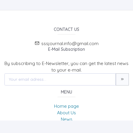
CONTACT US
sssjournal.info@gmail.com
E-Mail Subscription
By subscribing to E-Newsletter, you can get the latest news
to your e-mail.
MENU
Home page
About Us
News
Contact