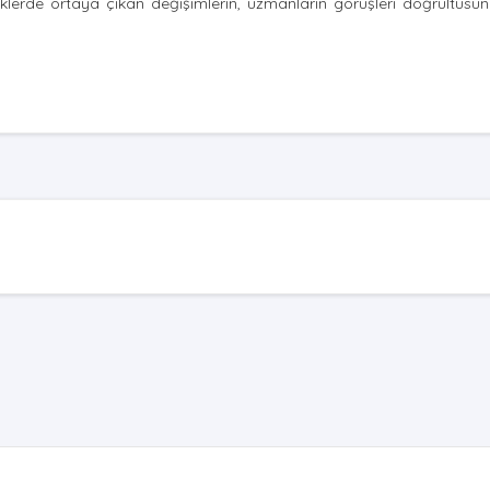
klerde ortaya çıkan değişimlerin, uzmanların görüşleri doğrultusu