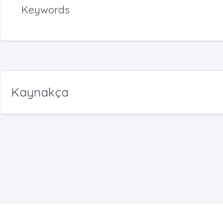
Keywords
Kaynakça