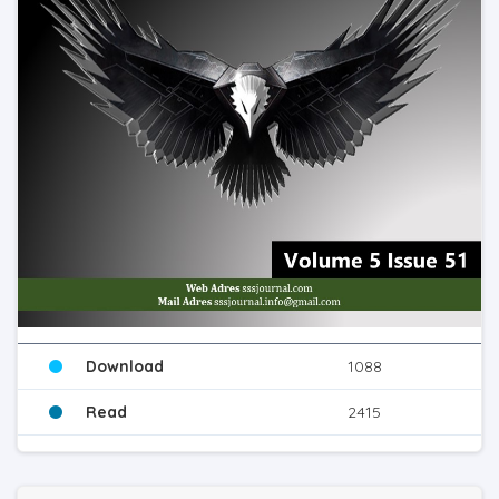
Download
1088
Read
2415