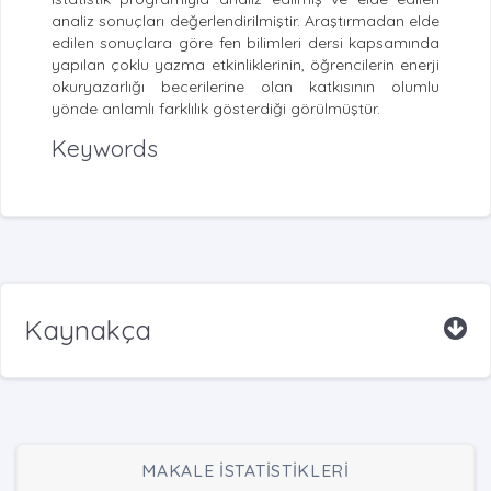
analiz sonuçları değerlendirilmiştir. Araştırmadan elde
edilen sonuçlara göre fen bilimleri dersi kapsamında
yapılan çoklu yazma etkinliklerinin, öğrencilerin enerji
okuryazarlığı becerilerine olan katkısının olumlu
yönde anlamlı farklılık gösterdiği görülmüştür.
Keywords
Kaynakça
MAKALE İSTATİSTİKLERİ