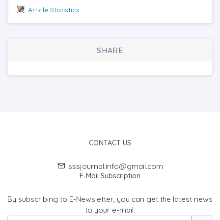
Article Statistics
SHARE
CONTACT US
sssjournal.info@gmail.com
E-Mail Subscription
By subscribing to E-Newsletter, you can get the latest news
to your e-mail.