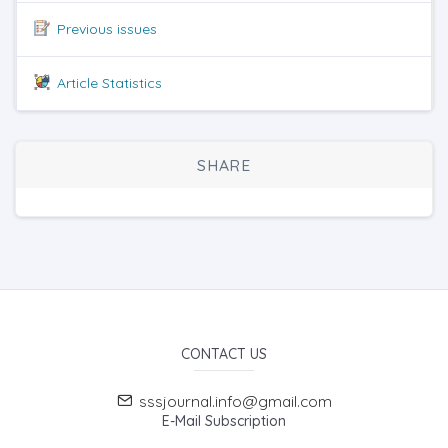
Previous issues
Article Statistics
SHARE
CONTACT US
sssjournal.info@gmail.com
E-Mail Subscription