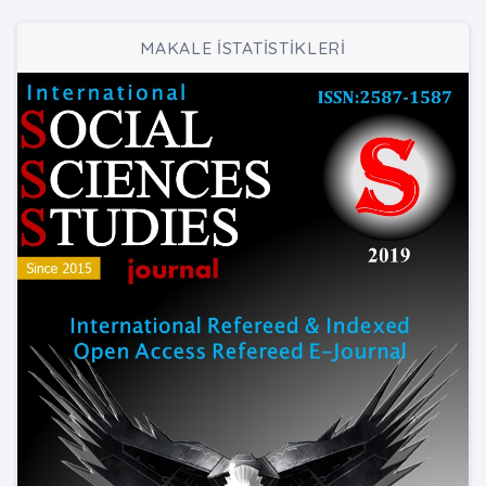
MAKALE İSTATİSTİKLERİ