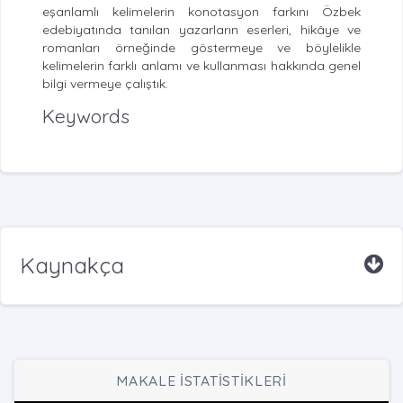
eşanlamlı kelimelerin konotasyon farkını Özbek
edebiyatında tanılan yazarların eserleri, hikâye ve
romanları örneğinde göstermeye ve böylelikle
kelimelerin farklı anlamı ve kullanması hakkında genel
bilgi vermeye çalıştık.
Keywords
Kaynakça
MAKALE İSTATİSTİKLERİ