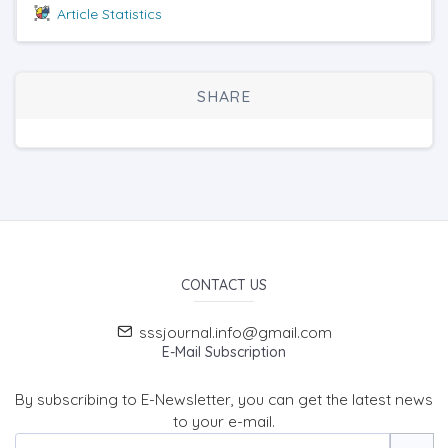
Article Statistics
SHARE
CONTACT US
sssjournal.info@gmail.com
E-Mail Subscription
By subscribing to E-Newsletter, you can get the latest news
to your e-mail.