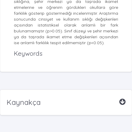
sıklığına, şehir merkezi ya da taşrada ikamet
etmelerine ve öğrenim gördükleri okullara göre
farklılık gösterip göstermediği incelenmiştir. Araştırma
sonucunda cinsiyet ve kullanım sıklığı değişkenleri
açısından istatistiksel olarak anlamlı bir fark
bulunamamıştır (p>0.05). Sınıf düzeyi ve şehir merkezi
ya da taşrada ikamet etme değişkenleri açısından
ise anlamlı farklılık tespit edilmemiştir (p<0.05).
Keywords
Kaynakça