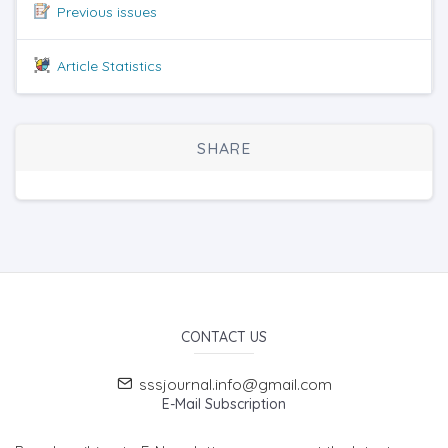
Previous issues
Article Statistics
SHARE
CONTACT US
sssjournal.info@gmail.com
E-Mail Subscription