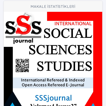
MAKALE İSTATİSTİKLERİ