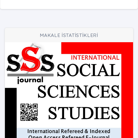
MAKALE İSTATİSTİKLERİ