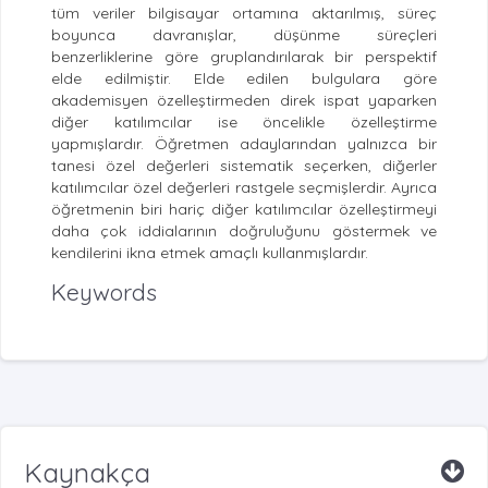
tüm veriler bilgisayar ortamına aktarılmış, süreç
boyunca davranışlar, düşünme süreçleri
benzerliklerine göre gruplandırılarak bir perspektif
elde edilmiştir. Elde edilen bulgulara göre
akademisyen özelleştirmeden direk ispat yaparken
diğer katılımcılar ise öncelikle özelleştirme
yapmışlardır. Öğretmen adaylarından yalnızca bir
tanesi özel değerleri sistematik seçerken, diğerler
katılımcılar özel değerleri rastgele seçmişlerdir. Ayrıca
öğretmenin biri hariç diğer katılımcılar özelleştirmeyi
daha çok iddialarının doğruluğunu göstermek ve
kendilerini ikna etmek amaçlı kullanmışlardır.
Keywords
Kaynakça