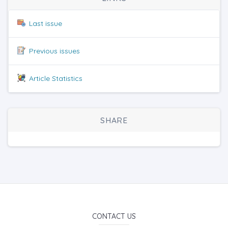
Last issue
Previous issues
Article Statistics
SHARE
CONTACT US