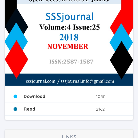
Download
1050
Read
2162
LINKS