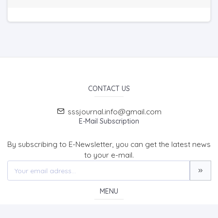
CONTACT US
sssjournal.info@gmail.com
E-Mail Subscription
By subscribing to E-Newsletter, you can get the latest news
to your e-mail.
MENU
Home page