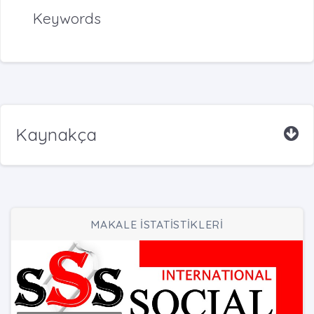
Keywords
Kaynakça
MAKALE İSTATİSTİKLERİ