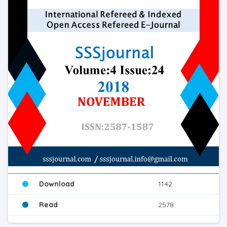
Download
1142
Read
2578