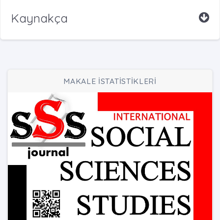
Kaynakça
MAKALE İSTATİSTİKLERİ