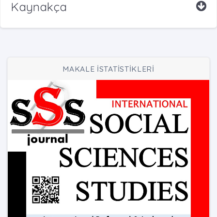
Kaynakça
MAKALE İSTATİSTİKLERİ