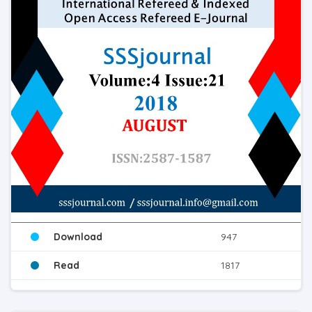
Download
947
Read
1817