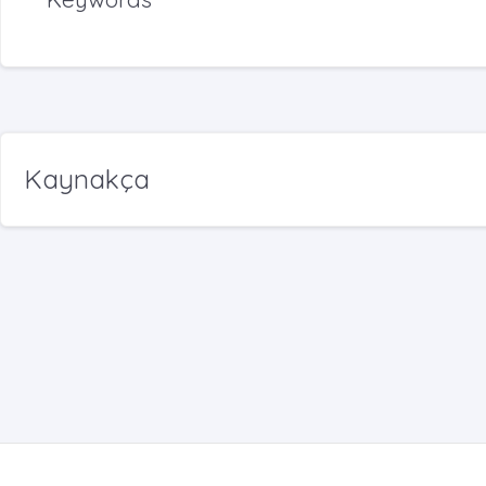
Kaynakça