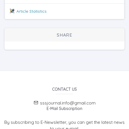
Article Statistics
SHARE
CONTACT US
sssjournal.info@gmail.com
E-Mail Subscription
By subscribing to E-Newsletter, you can get the latest news
to your e-mail.