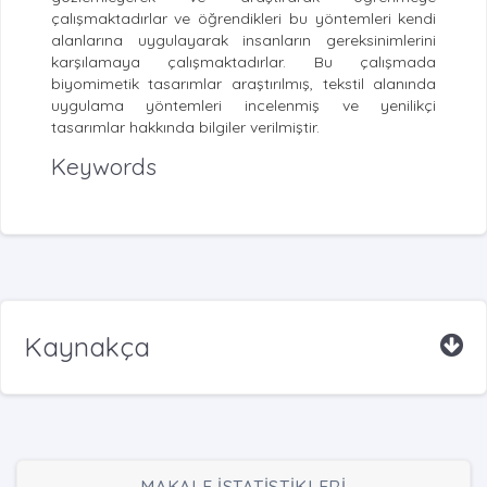
çalışmaktadırlar ve öğrendikleri bu yöntemleri kendi
alanlarına uygulayarak insanların gereksinimlerini
karşılamaya çalışmaktadırlar. Bu çalışmada
biyomimetik tasarımlar araştırılmış, tekstil alanında
uygulama yöntemleri incelenmiş ve yenilikçi
tasarımlar hakkında bilgiler verilmiştir.
Keywords
Kaynakça
MAKALE İSTATİSTİKLERİ