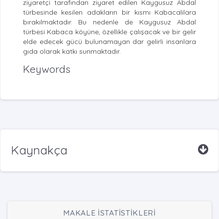
ziyaretçi tarafından ziyaret edilen Kaygusuz Abdal
türbesinde kesilen adakların bir kısmı Kabacalılara
bırakılmaktadır. Bu nedenle de Kaygusuz Abdal
türbesi Kabaca köyüne, özellikle çalışacak ve bir gelir
elde edecek gücü bulunamayan dar gelirli insanlara
gıda olarak katkı sunmaktadır.
Keywords
Kaynakça
MAKALE İSTATİSTİKLERİ