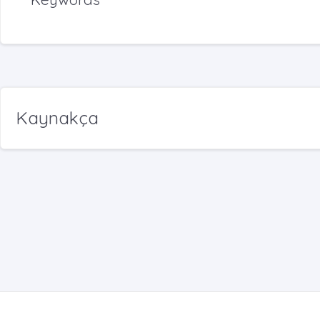
Kaynakça