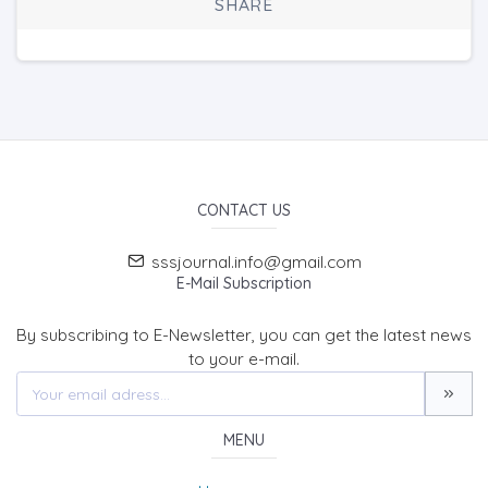
SHARE
CONTACT US
sssjournal.info@gmail.com
E-Mail Subscription
By subscribing to E-Newsletter, you can get the latest news
to your e-mail.
MENU