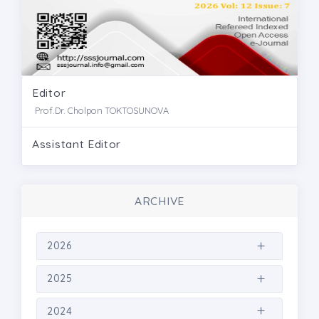
Editor
Prof.Dr. Cholpon TOKTOSUNOVA
Assistant Editor
ARCHIVE
2026
2025
2024