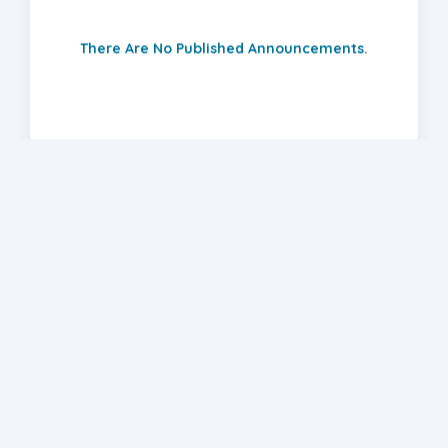
There Are No Published Announcements.