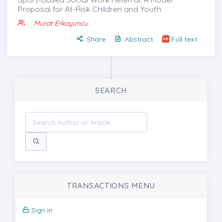
Proposal for At-Risk Children and Youth
Murat Erkoyuncu
Share
Abstract
Full text
SEARCH
TRANSACTIONS MENU
Sign in