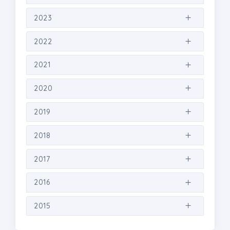
2023
2022
2021
2020
2019
2018
2017
2016
2015