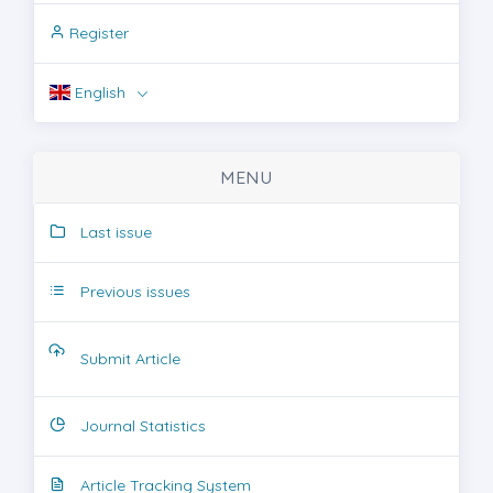
Register
English
MENU
Last issue
Previous issues
Submit Article
Journal Statistics
Article Tracking System